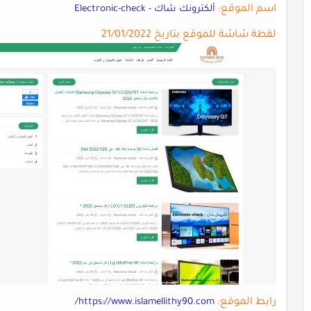
اسم الموقع:
ألكترونك شاك - Electronic-check
لقطة شاشة للموقع بتاريخ 21/01/2022
رابط الموقع:
https://www.islamellithy90.com/