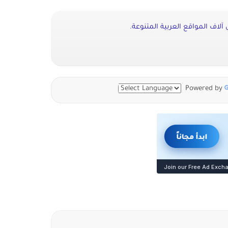
لاف المواقع العربية المتنوعة.
Powered by