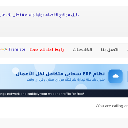
دليل مواقع الفضاء، بوابة واسعة تطل بك على آ
Translate
اتصل بنا
الخلاصات
رابط اعلانك معنا
You are calling a