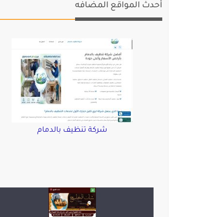
أحدث المواقع المضافه
شركة تنظيف بالدمام