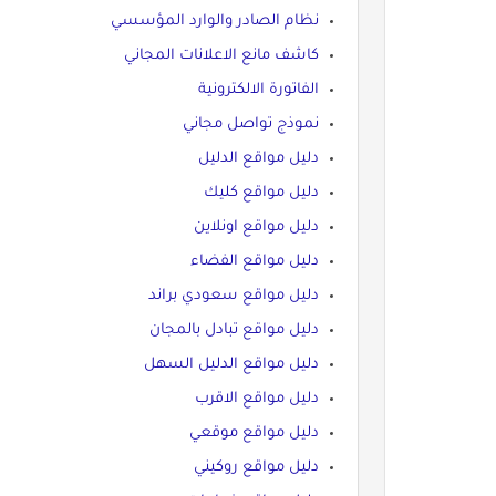
نظام الصادر والوارد المؤسسي
كاشف مانع الاعلانات المجاني
الفاتورة الالكترونية
نموذج تواصل مجاني
دليل مواقع الدليل
دليل مواقع كليك
دليل مواقع اونلاين
دليل مواقع الفضاء
دليل مواقع سعودي براند
دليل مواقع تبادل بالمجان
دليل مواقع الدليل السهل
دليل مواقع الاقرب
دليل مواقع موقعي
دليل مواقع روكيني