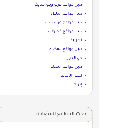
دليل مواقع عرب ويب سايت
دليل مواقع الدليل
دليل مواقع عرب سايت
دليل مواقع خطوات
العربية
دليل مواقع الفضاء
في الجول
دليل مواقع ألتدتك
النهار الجديد
إدراك
احدث المواقع المضافة