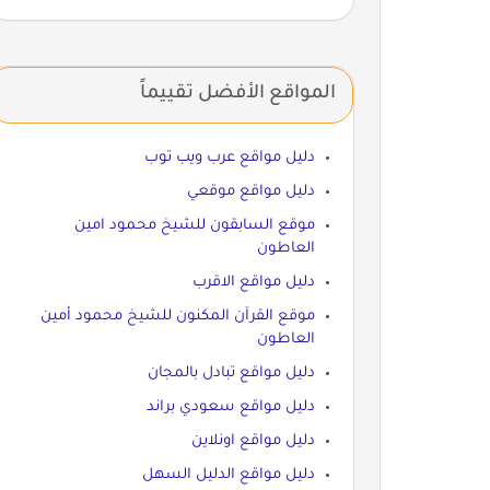
المواقع الأفضل تقييماً
دليل مواقع عرب ويب توب
دليل مواقع موقعي
موقع السابقون للشيخ محمود امين
العاطون
دليل مواقع الاقرب
موقع القرآن المكنون للشيخ محمود أمين
العاطون
دليل مواقع تبادل بالمجان
دليل مواقع سعودي براند
دليل مواقع اونلاين
دليل مواقع الدليل السهل