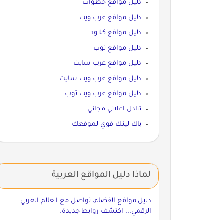
دليل مواقع خطوات
دليل مواقع عرب ويب
دليل مواقع كلاود
دليل مواقع توب
دليل مواقع عرب سايت
دليل مواقع عرب ويب سايت
دليل مواقع عرب ويب توب
تبادل اعلاني مجاني
باك لينك قوي لموقعك
لماذا دليل المواقع العربية
دليل مواقع الفضاء، تواصل مع العالم العربي
الرقمي... اكتشف روابط جديدة.