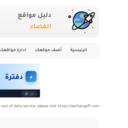
دليل مواقع
الفضاء
الرئيسية
أضف موقعك
ادارة مواقعك
n out of date service, please visit https://exchangeff.com/