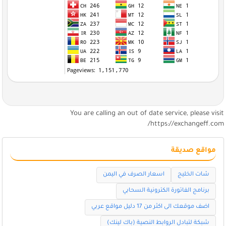
You are calling an out of date service, please visi
https://exchangeff.com
مواقع صديقة
شات الخليج
اسعار الصرف في اليمن
برنامج الفاتورة الكترونية السحابي
اضف موقعك الى اكثر من 17 دليل مواقع عربي
شبكة لتبادل الروابط النصية (باك لينك)