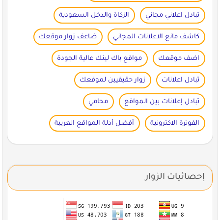
تبادل اعلاني مجاني
الزكاة والدخل السعودية
كاشف مانع الاعلانات المجاني
ضاعف زوار موقعك
اضف موقعك
مواقع باك لينك عالية الجودة
تبادل اعلانات
زوار حقيقيين لموقعك
تبادل إعلانات بين المواقع
محامي
الفوترة الاكترونية
أفضل أدلة المواقع العربية
إحصائيات الزوار