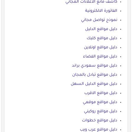
كاشف مانع الاعلانات المجاني
الفاتورة الالكترونية
نموذج تواصل مجاني
دليل مواقع الدليل
دليل مواقع كليك
دليل مواقع اونلاين
دليل مواقع الفضاء
دليل مواقع سعودي براند
دليل مواقع تبادل بالمجان
دليل مواقع الدليل السهل
دليل مواقع الاقرب
دليل مواقع موقعي
دليل مواقع روكيني
دليل مواقع خطوات
دليل مواقع عرب ويب