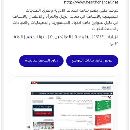
http://www.healthcharger.net
موقع طبى يهتم بكافة اصناف الادوية وطرق العلاجات
الطبيعية بالاضافة الى صحة الرجل والمرأة والاطفال بالاضافة
الى دليل عنواين كافة اطباء الجمهورية والصيدليات والعيادات
والمستشفيات
الزيارات: 13172 | التقييم: 0 | المقيّمين: 0 | الدولة:
مصر
| اللغة:
عربي
عرض كافة بيانات الموقع
زيارة الموقع مباشرة