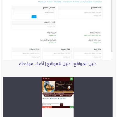
دليل المواقع | دليل للمواقع | أضف موقعك