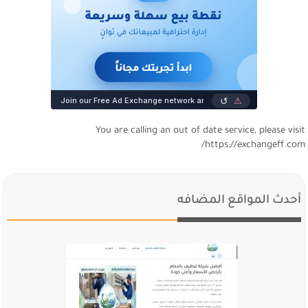
You are calling an out of date service, please visi
https://exchangeff.com
أحدث المواقع المضافه