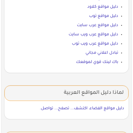
دليل مواقع كلاود
دليل مواقع توب
دليل مواقع عرب سايت
دليل مواقع عرب ويب سايت
دليل مواقع عرب ويب توب
تبادل اعلاني مجاني
باك لينك قوي لموقعك
لماذا دليل المواقع العربية
دليل مواقع الفضاء، اكتشف... تصفح... تواصل.