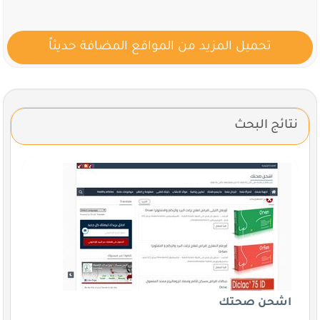
تحميل المزيد من المواقع المضافة حديثاً
نتائج البحث
اشحن صحتك