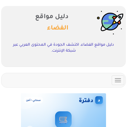
دليل مواقع
الفضاء
دليل مواقع الفضاء، اكتشف الجودة في المحتوى العربي عبر
شبكة الإنترنت.
Toggle
navigation