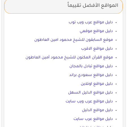
المواقع الأفضل تقييماً
دليل مواقع عرب ويب توب
دليل مواقع موقعي
موقع السابقون للشيخ محمود امين العاطون
دليل مواقع الاقرب
موقع القرآن المكنون للشيخ محمود أمين العاطون
دليل مواقع تبادل بالمجان
دليل مواقع سعودي براند
دليل مواقع اونلاين
دليل مواقع الدليل السهل
دليل مواقع عرب ويب سايت
دليل مواقع الدليل
دليل مواقع عرب سايت