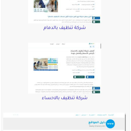
شركة تنظيف بالدمام
شركة تنظيف بالاحساء