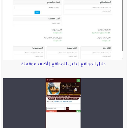
دليل المواقع | دليل للمواقع | أضف موقعك