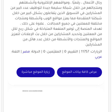
رجال الأعمال ، رقميًا ، ومواقعهم الإلكترونية وأنشطتهم
ومنتجاتهم من خلال شبكة سليمة جيدة لتوظيف عدد كبير من
المشاركين في التسويق الذين يتفاعلون بشكل كبير من خلال
شبكتنا المتقدمة مما يعزز مواقع الويب وأنشطة ومنتجات
مختلفة للمعلنين في جميع المجالات . علاوة على ذلك ،
تهدف المنصة إلى توفير المنفعة المتبادلة في شكل ربح لكل
من المعلنين وتحديد المشاركين من خلال بث الإعلانات لتعزيز
المواقع والمنتجات والأنشطة من خلال عدد هائل من
المشاركين
الزيارات: 11757 | التقييم: 0 | المقيّمين: 0 | الدولة:
مصر
| اللغة:
عربي
عرض كافة بيانات الموقع
زيارة الموقع مباشرة