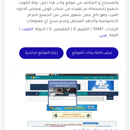
والمسارح و المتاحف في موقع واحد هذا دليل دولة الكويت
بجميع تخصصاته تم تنفيذه من شباب كويتي وبعض الاخوه
العرب وهو ناتج عمل شهور نتمنى من الجميع احترام
الخصوصيه والجهد المبذول وعدم نسخ اي معلومات
الزيارات: 10497 | التقييم: 0 | المقيّمين: 0 | الدولة:
الكويت
|
اللغة:
عربي
عرض كافة بيانات الموقع
زيارة الموقع مباشرة