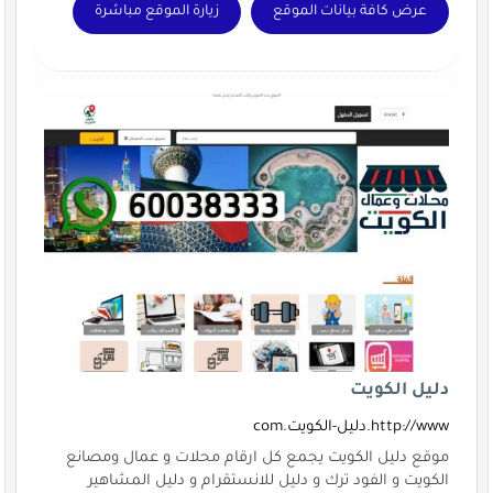
عرض كافة بيانات الموقع
زيارة الموقع مباشرة
دليل الكويت
http://www.دليل-الكويت.com
موقع دليل الكويت يجمع كل ارقام محلات و عمال ومصانع
الكويت و الفود ترك و دليل للانستقرام و دليل المشاهير