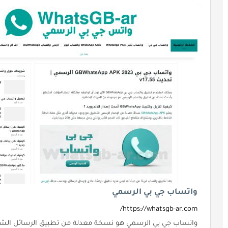
واتساب جي بي الرسمي
https://whatsgb-ar.com/
واتساب جي بي الرسمي هو نسخة معدلة من تطبيق الرسائل الشه