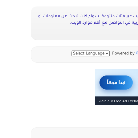
ويب عبر فئات متنوعة. سواء كنت تبحث عن معلومات أو
ية في التواصل مع أهم موارد الويب.
Powered by