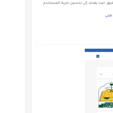
ة مهمة في تطوير التطبيق، حيث يهدف إلى تحسين تجربة المستخدم
عربي