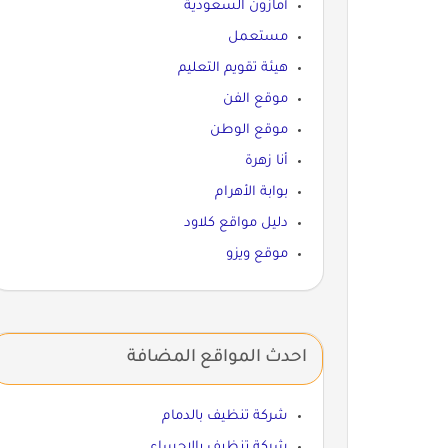
أمازون السعودية
مستعمل
هيئة تقويم التعليم
موقع الفن
موقع الوطن
أنا زهرة
بوابة الأهرام
دليل مواقع كلاود
موقع ويزو
احدث المواقع المضافة
شركة تنظيف بالدمام
شركة تنظيف بالاحساء