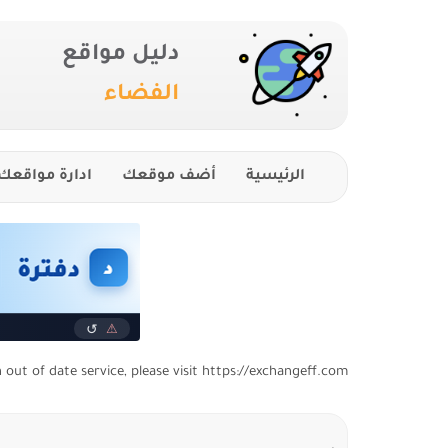
دليل مواقع
الفضاء
الرئيسية
أضف موقعك
ادارة مواقعك
n out of date service, please visit https://exchangeff.com/