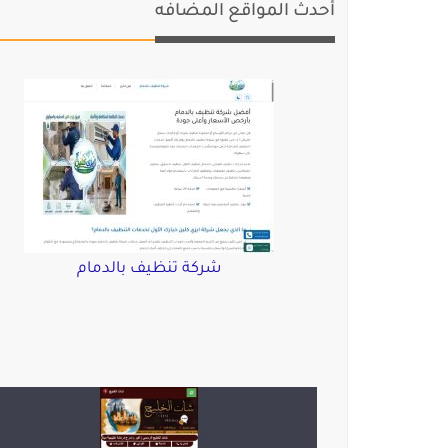
أحدث المواقع المضافه
شركة تنظيف بالدمام