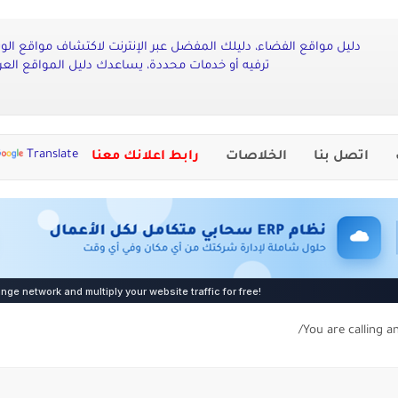
دليل مواقع الفضاء، دليلك المفضل عبر الإنترنت لاكتشاف مواقع ال
ترفيه أو خدمات محددة، يساعدك دليل المواقع العرب
Translate
اتصل بنا
الخلاصات
رابط اعلانك معنا
You are calling a