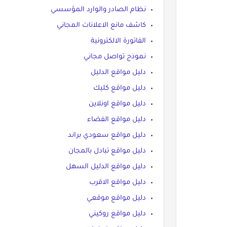
نظام الصادر والوارد المؤسسي
كاشف مانع الاعلانات المجاني
الفاتورة الالكترونية
نموذج تواصل مجاني
دليل مواقع الدليل
دليل مواقع كليك
دليل مواقع اونلاين
دليل مواقع الفضاء
دليل مواقع سعودي براند
دليل مواقع تبادل بالمجان
دليل مواقع الدليل السهل
دليل مواقع الاقرب
دليل مواقع موقعي
دليل مواقع روكيني