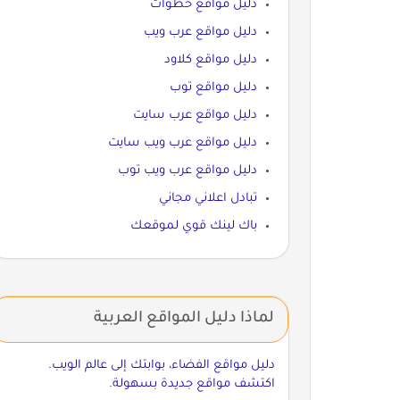
دليل مواقع خطوات
دليل مواقع عرب ويب
دليل مواقع كلاود
دليل مواقع توب
دليل مواقع عرب سايت
دليل مواقع عرب ويب سايت
دليل مواقع عرب ويب توب
تبادل اعلاني مجاني
باك لينك قوي لموقعك
لماذا دليل المواقع العربية
دليل مواقع الفضاء، بوابتك إلى عالم الويب.
اكتشف مواقع جديدة بسهولة.