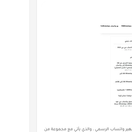
ير واتساب الرسمي ، والذي يأتي مع مجموعة من