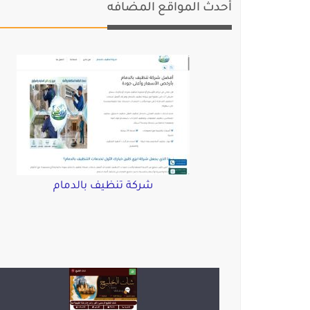
أحدث المواقع المضافه
شركة تنظيف بالدمام