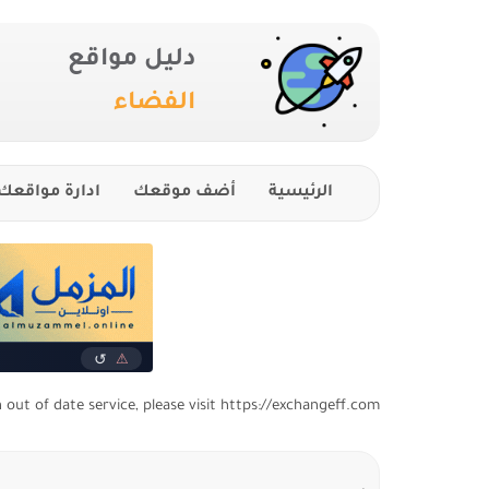
دليل مواقع
الفضاء
الرئيسية
أضف موقعك
ادارة مواقعك
n out of date service, please visit https://exchangeff.com/