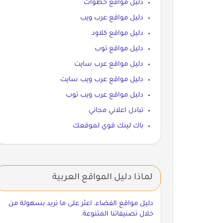
دليل مواقع خطوات
دليل مواقع عرب ويب
دليل مواقع كلاود
دليل مواقع توب
دليل مواقع عرب سايت
دليل مواقع عرب ويب سايت
دليل مواقع عرب ويب توب
تبادل اعلاني مجاني
باك لينك قوي لموقعك
لماذا دليل المواقع العربية
دليل مواقع الفضاء، اعثر على ما تريد بسهولة من
خلال تصنيفاتنا المتنوعة.