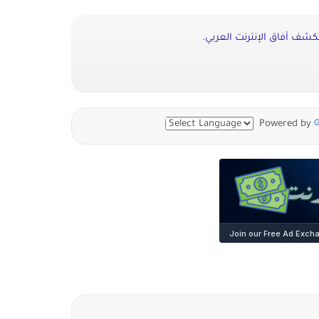
كشف آفاق الإنترنت العربي.
Powered by