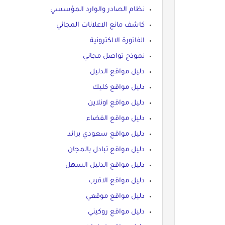
نظام الصادر والوارد المؤسسي
كاشف مانع الاعلانات المجاني
الفاتورة الالكترونية
نموذج تواصل مجاني
دليل مواقع الدليل
دليل مواقع كليك
دليل مواقع اونلاين
دليل مواقع الفضاء
دليل مواقع سعودي براند
دليل مواقع تبادل بالمجان
دليل مواقع الدليل السهل
دليل مواقع الاقرب
دليل مواقع موقعي
دليل مواقع روكيني