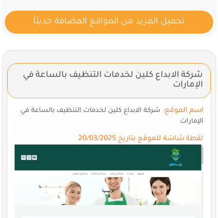
تحميل المزيد من المواقع المضافة حديثاً
شركة الابداع كلين لخدمات التنظيف بالساعة في
الإمارات
اسم الموقع:
شركة الابداع كلين لخدمات التنظيف بالساعة في
الإمارات
لقطة شاشة للموقع بتاريخ 20/03/2025