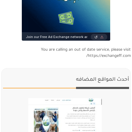
You are calling an out of date service, please visi
https://exchangeff.com
أحدث المواقع المضافه