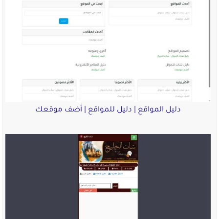
دليل المواقع | دليل للمواقع | أضف موقعك