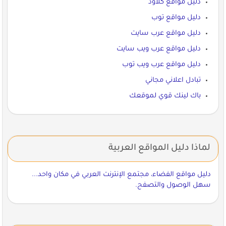
دليل مواقع كلاود
دليل مواقع توب
دليل مواقع عرب سايت
دليل مواقع عرب ويب سايت
دليل مواقع عرب ويب توب
تبادل اعلاني مجاني
باك لينك قوي لموقعك
لماذا دليل المواقع العربية
دليل مواقع الفضاء، مجتمع الإنترنت العربي في مكان واحد...
سهل الوصول والتصفح.