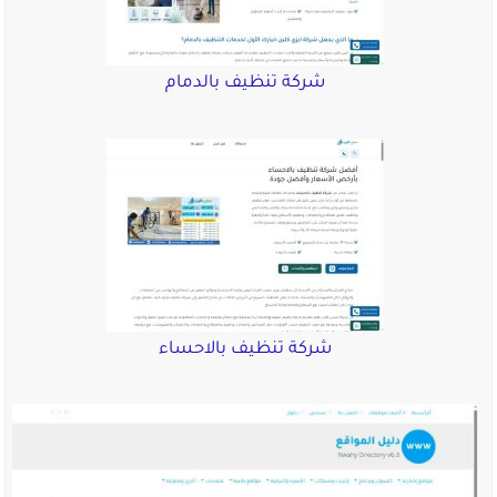
شركة تنظيف بالدمام
شركة تنظيف بالاحساء