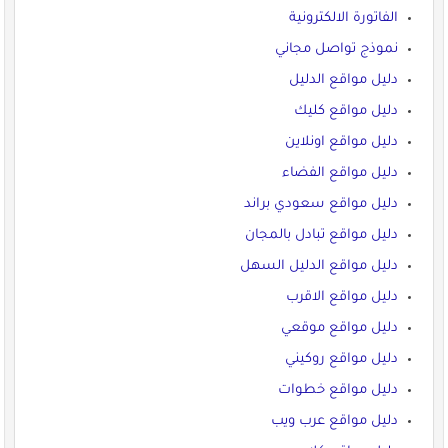
الفاتورة الالكترونية
نموذج تواصل مجاني
دليل مواقع الدليل
دليل مواقع كليك
دليل مواقع اونلاين
دليل مواقع الفضاء
دليل مواقع سعودي براند
دليل مواقع تبادل بالمجان
دليل مواقع الدليل السهل
دليل مواقع الاقرب
دليل مواقع موقعي
دليل مواقع روكيني
دليل مواقع خطوات
دليل مواقع عرب ويب