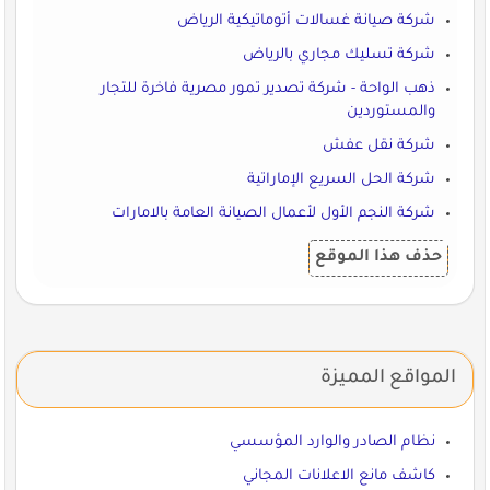
شركة صيانة غسالات أتوماتيكية الرياض
شركة تسليك مجاري بالرياض
ذهب الواحة - شركة تصدير تمور مصرية فاخرة للتجار
والمستوردين
شركة نقل عفش
شركة الحل السريع الإماراتية
شركة النجم الأول لأعمال الصيانة العامة بالامارات
حذف هذا الموقع
المواقع المميزة
نظام الصادر والوارد المؤسسي
كاشف مانع الاعلانات المجاني