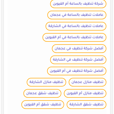
شركة تنظيف بالساعة أم القيوين
عاملات تنظيف بالساعة في عجمان
عاملات تنظيف بالساعة في الشارقة
عاملات تنظيف بالساعة في أم القيوين
أفضل شركة تنظيف في عجمان
أفضل شركة تنظيف في الشارقة
أفضل شركة تنظيف في أم القيوين
تنظيف منازل عجمان
تنظيف منازل الشارقة
تنظيف منازل أم القيوين
تنظيف شقق عجمان
تنظيف شقق الشارقة
تنظيف شقق أم القيوين