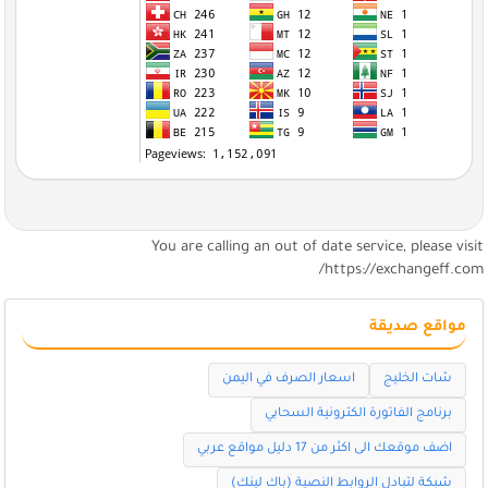
You are calling an out of date service, please visi
https://exchangeff.com
مواقع صديقة
شات الخليج
اسعار الصرف في اليمن
برنامج الفاتورة الكترونية السحابي
اضف موقعك الى اكثر من 17 دليل مواقع عربي
شبكة لتبادل الروابط النصية (باك لينك)