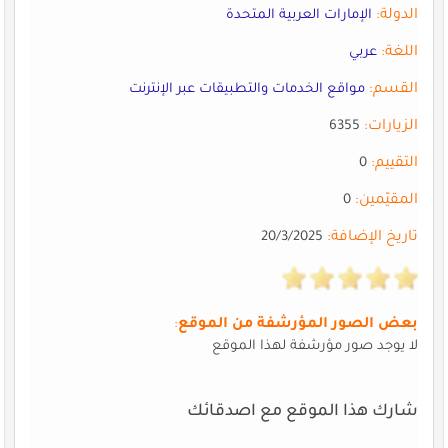
الدولة:
الإمارات العربية المتحدة
اللغة:
عربي
القسم:
مواقع الخدمات والتطبيقات عبر الإنترنت
الزيارات:
6355
التقييم:
0
المقيّمين:
0
تاريخ الإضافة:
20/3/2025
بعض الصور المؤرشفة من الموقع
:
لا يوجد صور مؤرشفة لهذا الموقع
شارك هذا الموقع مع اصدقائك