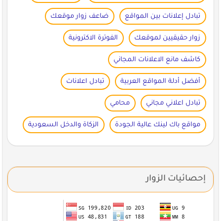
تبادل إعلانات بين المواقع
ضاعف زوار موقعك
زوار حقيقيين لموقعك
الفوترة الاكترونية
كاشف مانع الاعلانات المجاني
أفضل أدلة المواقع العربية
تبادل اعلانات
تبادل اعلاني مجاني
محامي
مواقع باك لينك عالية الجودة
الزكاة والدخل السعودية
إحصائيات الزوار