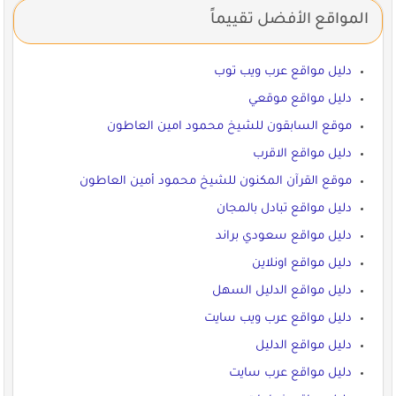
المواقع الأفضل تقييماً
دليل مواقع عرب ويب توب
دليل مواقع موقعي
موقع السابقون للشيخ محمود امين العاطون
دليل مواقع الاقرب
موقع القرآن المكنون للشيخ محمود أمين العاطون
دليل مواقع تبادل بالمجان
دليل مواقع سعودي براند
دليل مواقع اونلاين
دليل مواقع الدليل السهل
دليل مواقع عرب ويب سايت
دليل مواقع الدليل
دليل مواقع عرب سايت