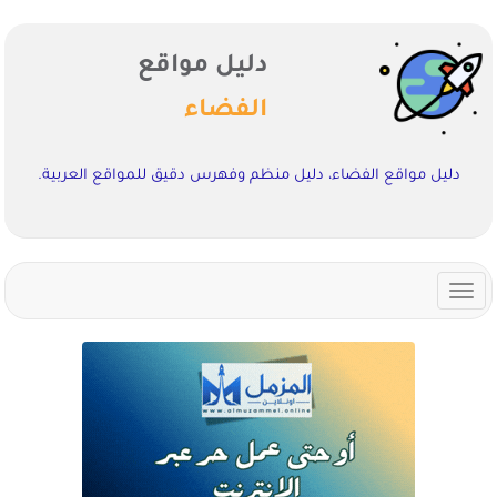
دليل مواقع
الفضاء
دليل مواقع الفضاء، دليل منظم وفهرس دقيق للمواقع العربية.
Toggle
navigation