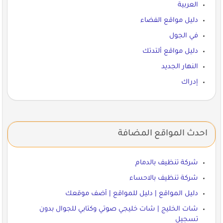
العربية
دليل مواقع الفضاء
في الجول
دليل مواقع ألتدتك
النهار الجديد
إدراك
احدث المواقع المضافة
شركة تنظيف بالدمام
شركة تنظيف بالاحساء
دليل المواقع | دليل للمواقع | أضف موقعك
شات الخليج | شات خليجي صوتي وكتابي للجوال بدون
تسجيل