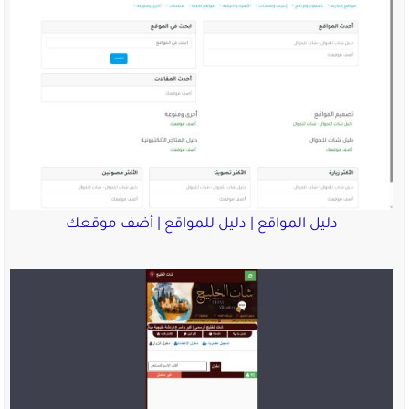
دليل المواقع | دليل للمواقع | أضف موقعك