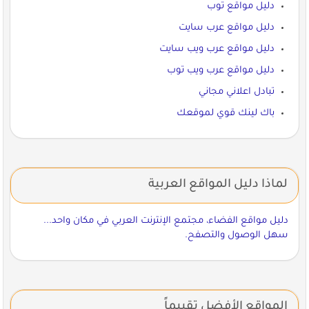
دليل مواقع توب
دليل مواقع عرب سايت
دليل مواقع عرب ويب سايت
دليل مواقع عرب ويب توب
تبادل اعلاني مجاني
باك لينك قوي لموقعك
لماذا دليل المواقع العربية
دليل مواقع الفضاء، مجتمع الإنترنت العربي في مكان واحد...
سهل الوصول والتصفح.
المواقع الأفضل تقييماً