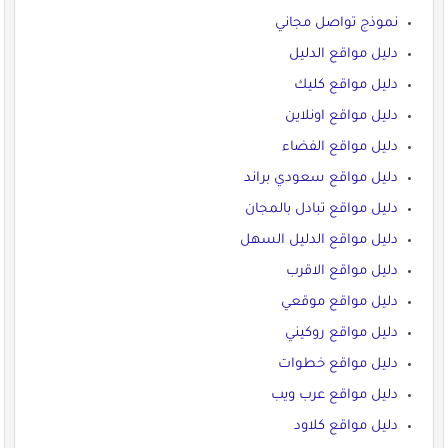
نموذج تواصل مجاني
دليل مواقع الدليل
دليل مواقع كليك
دليل مواقع اونلاين
دليل مواقع الفضاء
دليل مواقع سعودي براند
دليل مواقع تبادل بالمجان
دليل مواقع الدليل السهل
دليل مواقع الاقرب
دليل مواقع موقعي
دليل مواقع روكيني
دليل مواقع خطوات
دليل مواقع عرب ويب
دليل مواقع كلاود