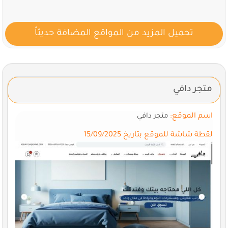
تحميل المزيد من المواقع المضافة حديثاً
متجر دافي
اسم الموقع:
متجر دافي
لقطة شاشة للموقع بتاريخ 15/09/2025