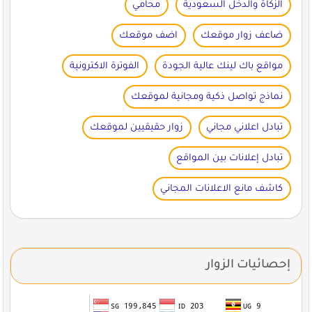
الزكاة والدخل السعودية
محامي
ضاعف زوار موقعك
اضف موقعك
مواقع باك لينك عالية الجودة
الفوترة الاكترونية
نماذج تواصل ذكية ومجانية لموقعك
تبادل اعلاني مجاني
زوار حقيقيين لموقعك
تبادل إعلانات بين المواقع
كاشف مانع الاعلانات المجاني
إحصائيات الزوار