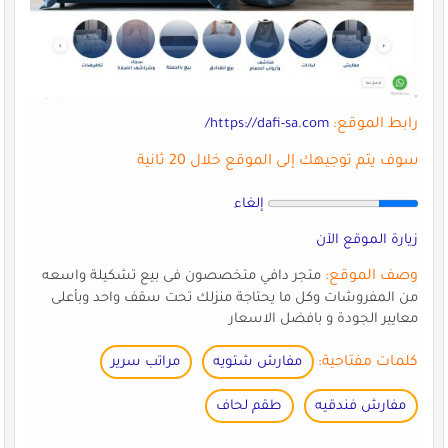
رابط الموقع:
https://dafi-sa.com/
سوف يتم توجيهك إلى الموقع خلال 20 ثانية
إلغاء
زيارة الموقع الآن
وصف الموقع:
متجر دافي متخصصون فى بيع تشكيلة واسعه
من المفروشات وكل ما يحتاجة منزلك تحت سقف واحد وبأعلى
معايير الجودة و بافضل الاسعار
كلمات مفتاحية:
مفارش شتويه
مراتب سرير
مفارش فندقيه
طقم لحاف