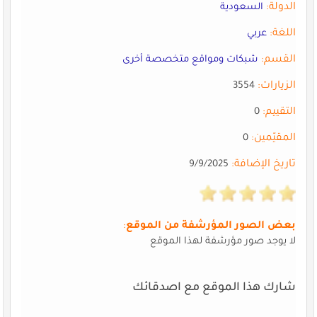
الدولة:
السعودية
اللغة:
عربي
القسم:
شبكات ومواقع متخصصة أخرى
الزيارات:
3554
التقييم:
0
المقيّمين:
0
تاريخ الإضافة:
9/9/2025
بعض الصور المؤرشفة من الموقع
:
لا يوجد صور مؤرشفة لهذا الموقع
شارك هذا الموقع مع اصدقائك