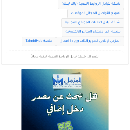
شبكة لتبادل الروابط النصية (باك لينك)
نموذج التواصل المجاني لموقعك
شبكة تبادل اعلانات المواقع المجانية
منصة زاهر لإنشاء المتاجر الالكترونية
المزمل اونلاين تطوير الذات وريادة اعمال
منصة TalmidHub
انضم الى شبكة تبادل الروابط النصية الذكية مجاناً