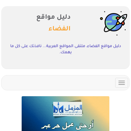
دليل مواقع
الفضاء
دليل مواقع الفضاء، ملتقى المواقع العربية... نافذتك على كل ما
يهمك.
Toggle
navigation