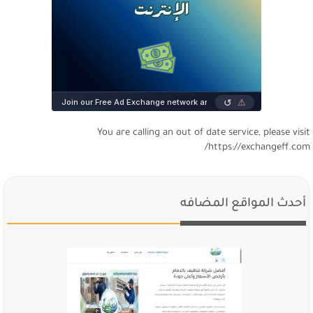
You are calling an out of date service, please visi
https://exchangeff.com
أحدث المواقع المضافه