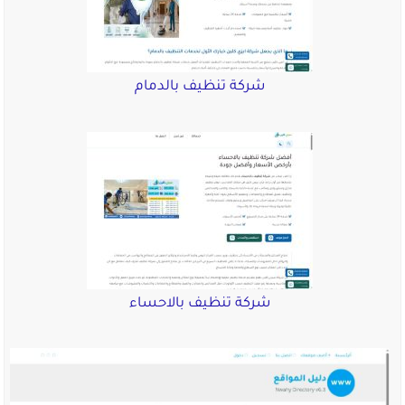
شركة تنظيف بالدمام
شركة تنظيف بالاحساء