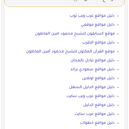
دليل مواقع عرب ويب توب
دليل مواقع موقعي
موقع السابقون للشيخ محمود امين العاطون
دليل مواقع الاقرب
موقع القرآن المكنون للشيخ محمود أمين العاطون
دليل مواقع تبادل بالمجان
دليل مواقع سعودي براند
دليل مواقع اونلاين
دليل مواقع الدليل السهل
دليل مواقع عرب ويب سايت
دليل مواقع الدليل
دليل مواقع عرب سايت
دليل مواقع خطوات