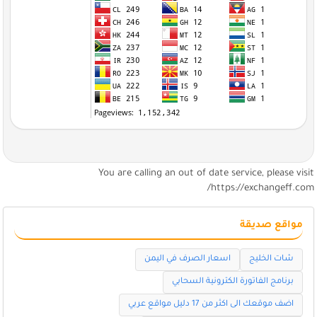
You are calling an out of date service, please visi
https://exchangeff.com
مواقع صديقة
شات الخليج
اسعار الصرف في اليمن
برنامج الفاتورة الكترونية السحابي
اضف موقعك الى اكثر من 17 دليل مواقع عربي