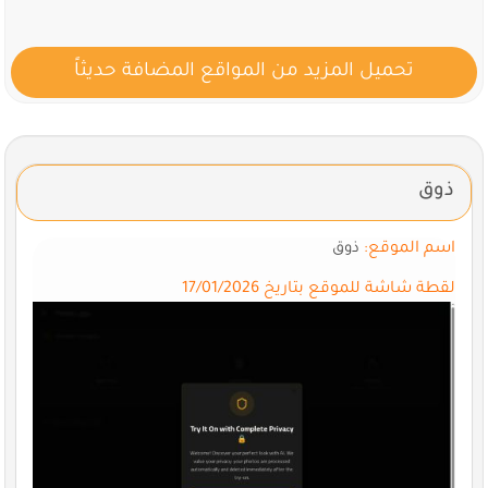
تحميل المزيد من المواقع المضافة حديثاً
ذوق
اسم الموقع:
ذوق
لقطة شاشة للموقع بتاريخ 17/01/2026