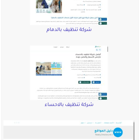
شركة تنظيف بالدمام
شركة تنظيف بالاحساء