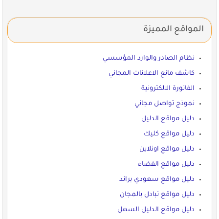
المواقع المميزة
نظام الصادر والوارد المؤسسي
كاشف مانع الاعلانات المجاني
الفاتورة الالكترونية
نموذج تواصل مجاني
دليل مواقع الدليل
دليل مواقع كليك
دليل مواقع اونلاين
دليل مواقع الفضاء
دليل مواقع سعودي براند
دليل مواقع تبادل بالمجان
دليل مواقع الدليل السهل