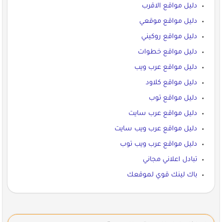
دليل مواقع الاقرب
دليل مواقع موقعي
دليل مواقع روكيني
دليل مواقع خطوات
دليل مواقع عرب ويب
دليل مواقع كلاود
دليل مواقع توب
دليل مواقع عرب سايت
دليل مواقع عرب ويب سايت
دليل مواقع عرب ويب توب
تبادل اعلاني مجاني
باك لينك قوي لموقعك