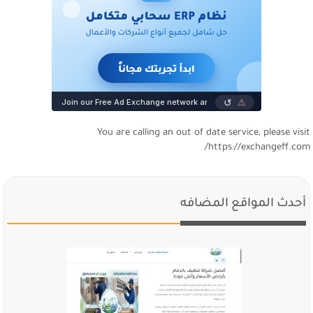
You are calling an out of date service, please visi
https://exchangeff.com
أحدث المواقع المضافه