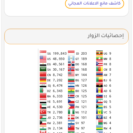
كاشف مانع الاعلانات المجاني
إحصائيات الزوار