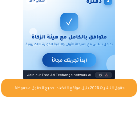
حقوق النشر © 2026
دليل مواقع الفضاء
, جميع الحقوق محفوظة.