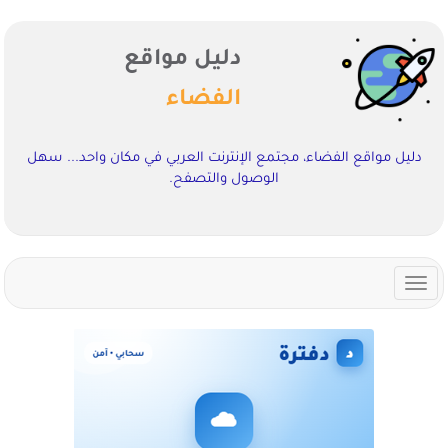
دليل مواقع
الفضاء
دليل مواقع الفضاء، مجتمع الإنترنت العربي في مكان واحد... سهل
الوصول والتصفح.
Toggle
navigation