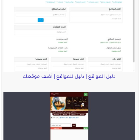
دليل المواقع | دليل للمواقع | أضف موقعك