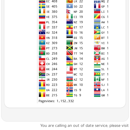
You are calling an out of date service, please visi